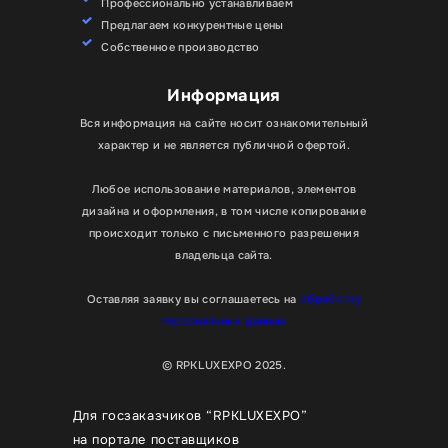
Профессионально устанавливаем
Предлагаем конкурентные цены
Собственное производство
Информация
Вся информация на сайте носит ознакомительный
характер и не является публичной офертой.
Любое использование материалов, элементов
дизайна и оформления, в том числе копирование
происходит только с письменного разрешения
владельца сайта.
Оставляя заявку вы соглашаетесь на
обработку
персональных данных
© RPKLUXEXPO 2025.
Для госзаказчиков “RPKLUXEXPO”
на портале поставщиков