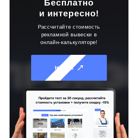
Бесплатно
и интересно!
Рассчитайте стоимость
рекламной вывески в
онлайн-калькуляторе!
Начать