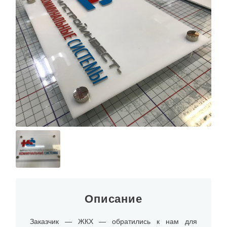
Описание
Заказчик — ЖКХ — обратились к нам для