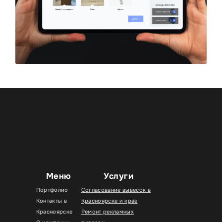
Меню
Услуги
Портфолио
Согласование вывесок в
Контакты в
Красноярске и крае
Красноярске
Ремонт рекламных