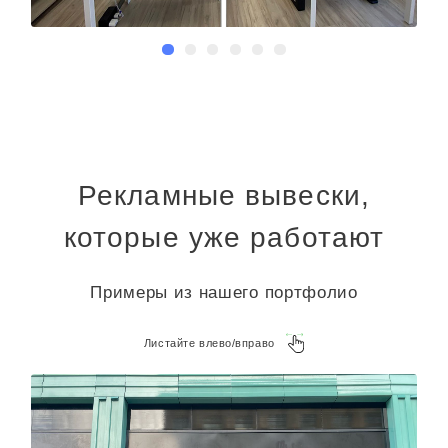
Рекламные вывески,
которые уже работают
Примеры из нашего портфолио
Листайте влево/вправо