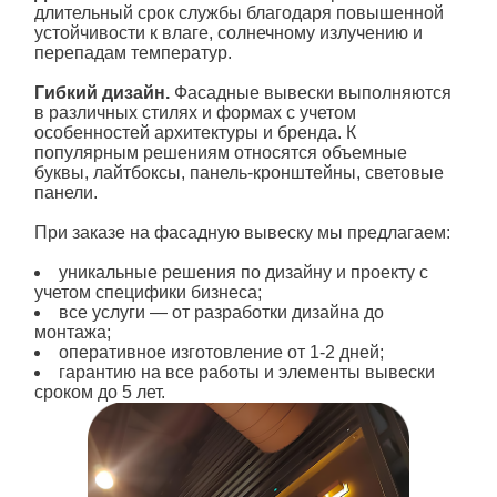
длительный срок службы благодаря повышенной
устойчивости к влаге, солнечному излучению и
перепадам температур.
Гибкий дизайн.
Фасадные вывески выполняются
в различных стилях и формах с учетом
особенностей архитектуры и бренда. К
популярным решениям относятся объемные
буквы, лайтбоксы, панель-кронштейны, световые
панели.
При заказе на фасадную вывеску мы предлагаем:
уникальные решения по дизайну и проекту с
учетом специфики бизнеса;
все услуги — от разработки дизайна до
монтажа;
оперативное изготовление от 1-2 дней;
гарантию на все работы и элементы вывески
сроком до 5 лет.