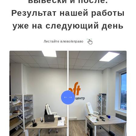
вывески и после.
Результат нашей работы
уже на следующий день
Листайте влево/вправо