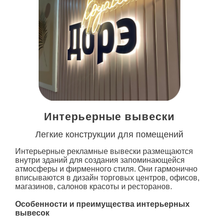
Интерьерные вывески
Легкие конструкции для помещений
Интерьерные рекламные вывески размещаются
внутри зданий для создания запоминающейся
атмосферы и фирменного стиля. Они гармонично
вписываются в дизайн торговых центров, офисов,
магазинов, салонов красоты и ресторанов.
Особенности и преимущества интерьерных
вывесок