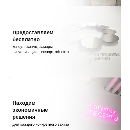
Предоставляем
бесплатно
консультацию, замеры,
визуализацию, паспорт объекта
Находим
экономичные
решения
для каждого конкретного заказа