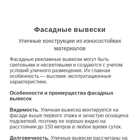
Фасадные вывески
Уличные конструкции из износостойких
материалов
Фасадные рекламные вывески могут быть
световыми и несветовыми и создаются с учетом
условий уличного размещения. Их главная
особенность — высокие эксплуатационные
характеристики.
Особенности и преимущества фасадных
вывесок
Видимость
. Уличная вывеска монтируется на
фасаде выше первого этажа и зачастую оснащена
подсветкой, поэтому ее хорошо видно на
расстоянии до 150 метров в любое время суток.
Долговечность.
Уличные вывески рассчитаны на