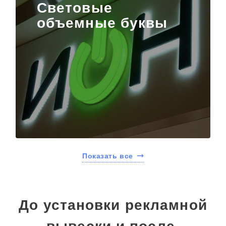
Световые
объемные буквы
Показать все
До установки рекламной