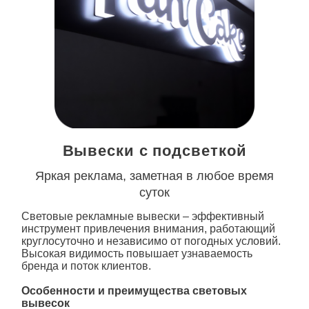
Вывески с подсветкой
Яркая реклама, заметная в любое время
суток
Световые рекламные вывески – эффективный
инструмент привлечения внимания, работающий
круглосуточно и независимо от погодных условий.
Высокая видимость повышает узнаваемость
бренда и поток клиентов.
Особенности и преимущества световых
вывесок