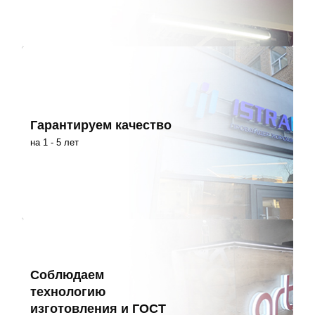
Гарантируем качество
на 1 - 5 лет
Соблюдаем
технологию
изготовления и ГОСТ