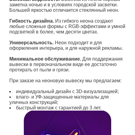
заметна ночью и в условиях городской засветки.
Большей яркостью отличается стеклянный неон.
Гибкость дизайна.
Из гибкого неона создают
любые сложные формы с RGB-эффектами и умной
подсветкой в более, чем десяти цветах.
Универсальность.
Неон
подходит и для
оформления интерьера, и для наружной рекламы.
Минимальное обслуживание.
Для поддержания
вывески в первоначальном виде ее достаточно
протирать от пыли и грязи.
При заказе на неоновую вывеску мы предлагаем:
индивидуальный дизайн с 3D-визуализацией;
влаго- и УФ-защищенные материалы для
уличных конструкций;
быстрый монтаж с гарантией до 3 лет.