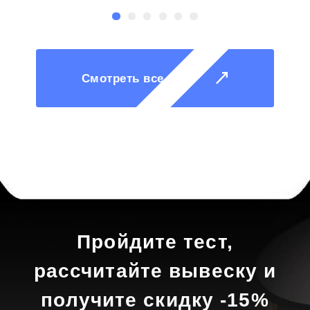
Смотреть все
Пройдите тест,
рассчитайте вывеску и
получите скидку -15%