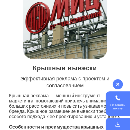
Крышные вывески
Эффективная реклама с проектом и
согласованием
Крышная реклама — мощный инструмент
маркетинга, помогающий привлечь внимание на
Оставить
больших расстояниях и повысить узнаваемость
заявку
бренда. Крышное размещение вывески требует
особого подхода к ее проектированию и установке.
Особенности и преимущества крышных