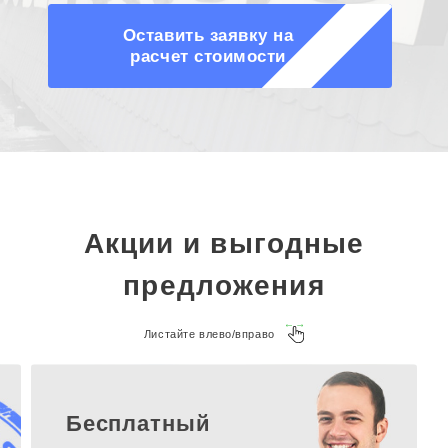
Оставить заявку на
расчет стоимости
Акции и выгодные
предложения
Листайте влево/вправо
Бесплатный