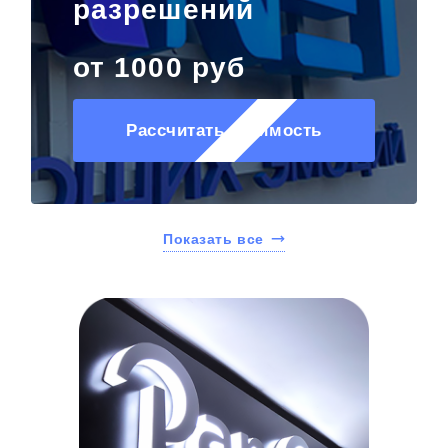
разрешений
от 1000 руб
Рассчитать стоимость
Показать все