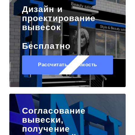
Дизайн и
проектирование
вывесок
Бесплатно
Рассчитать стоимость
Согласование
вывески,
получение