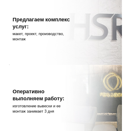
Предлагаем комплекс
услуг:
макет, проект, производство,
монтаж
Оперативно
выполняем работу:
изготовление вывески и ее
монтаж занимает 3 дня