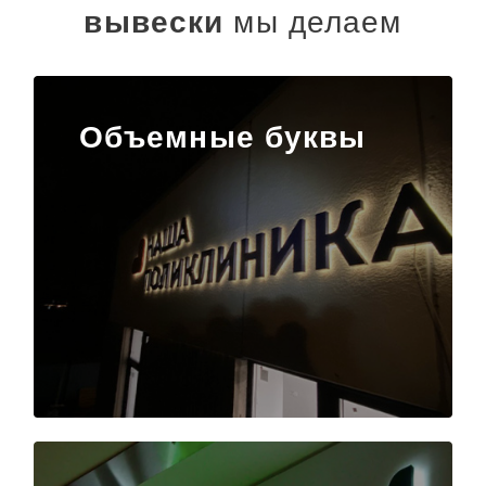
вывески
мы делаем
Объемные буквы