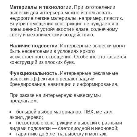
Материалы и технологии.
При изготовлении
вывески для интерьера можно использовать
недорогие легкие материалы, например, пластик.
Внутри помещения конструкция не нуждается в
повышенной устойчивости к влаге, солнечному
свету и механическому воздействию.
Наличие подсветки.
Интерьерные вывески могут
быть несветовыми в условиях яркого
искусственного освещения. Особенно это касается
конструкций из плоских букв.
Функциональность.
Интерьерные рекламные
вывески эффективно решают задачи
брендирования, навигации и информирования.
При заказе на интерьерную вывеску мы
предлагаем:
большой выбор материалов: ПВХ, металл,
акрил, дерево;
несветовые конструкции и вывески с разными
видами подсветки — светодиодной и неоновой;
гарантию до 5 лет на вывеску и монтаж.